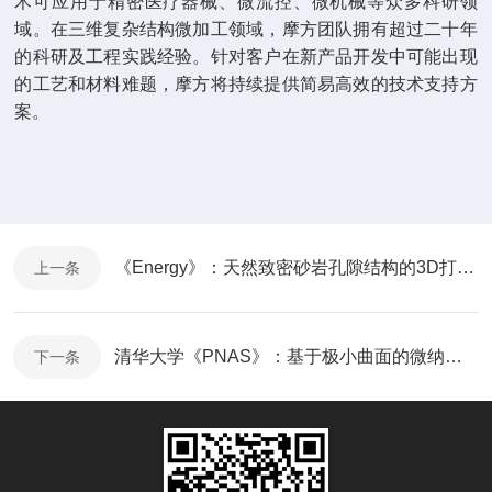
术可应用于精密医疗器械、微流控、微机械等众多科研领
域。在三维复杂结构微加工领域，摩方团队拥有超过二十年
的科研及工程实践经验。针对客户在新产品开发中可能出现
的工艺和材料难题，摩方将持续提供简易高效的技术支持方
案。
《Energy》：天然致密砂岩孔隙结构的3D打印与流体输运特性研究
上一条
清华大学《PNAS》：基于极小曲面的微纳米点阵材料的优异力学性能
下一条