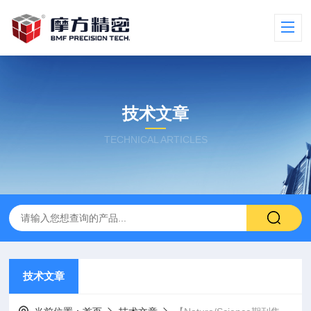
技术文章
TECHNICAL ARTICLES
技术文章