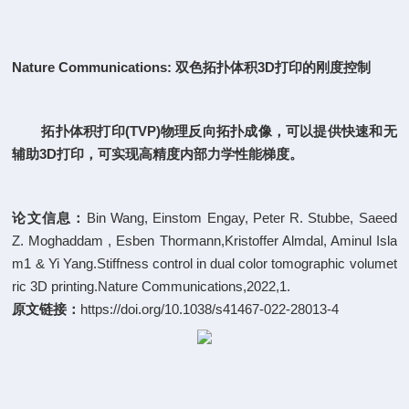
Nature Communications:
双色拓扑体积3D打印的刚度控制
拓扑体积打印(TVP)物理反向拓扑成像，可以提供快速和无
辅助3D打印，可实现高精度内部力学性能梯度。
论文信息：
Bin Wang, Einstom Engay, Peter R. Stubbe, Saeed
Z. Moghaddam , Esben Thormann,Kristoffer Almdal, Aminul Isla
m1 & Yi Yang.Stiffness control in dual color tomographic volumet
ric 3D printing.Nature Communications,2022,1.
原文链接：
https://doi.org/10.1038/s41467-022-28013-4