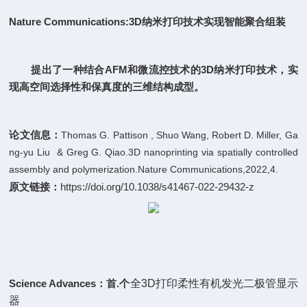
Nature Communications:
3D纳米打印技术实现智能聚合组装
提出了一种结合AFM和微流控技术的3D纳米打印技术，实
现高空间选择性和保真度的三维结构成型。
论文信息：
Thomas G. Pattison , Shuo Wang, Robert D. Miller, Ga
ng-yu Liu & Greg G. Qiao.3D nanoprinting via spatially controlled
assembly and polymerization.Nature Communications,2022,4.
原文链接：
https://doi.org/10.1038/s41467-022-29432-z
Science Advances：
首.个
全3D打印柔性有机发光二极管显示
器