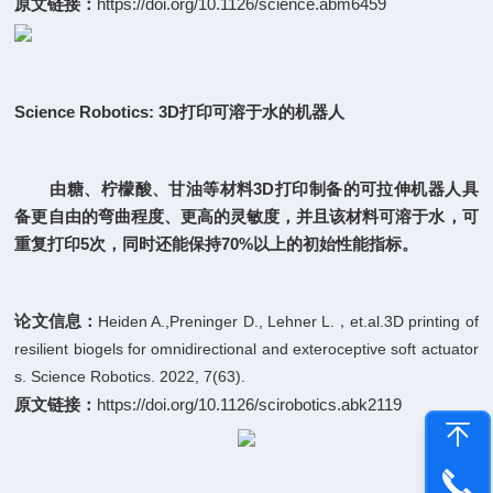
原文链接：
https://doi.org/10.1126/science.abm6459
Science Robotics:
3D打印可溶于水的机器人
由糖、柠檬酸、甘油等材料3D打印制备的可拉伸机器人具
备更自由的弯曲程度、更高的灵敏度，并且该材料可溶于水，可
重复打印5次，同时还能保持70%以上的初始性能指标。
论文信息：
Heiden A.,Preninger D., Lehner L.，et.al.3D printing of
resilient biogels for omnidirectional and exteroceptive soft actuator
s. Science Robotics. 2022, 7(63).
原文链接：
https://doi.org/10.1126/scirobotics.abk2119