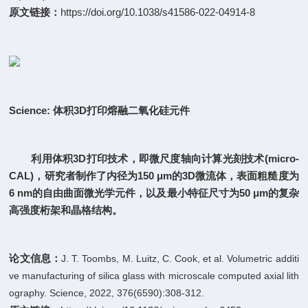
原文链接：
https://doi.org/10.1038/s41586-022-04914-8
Science:
体积3D打印熔融二氧化硅元件
利用体积3D打印技术，即微尺度轴向计算光刻技术(micro-
CAL)，研究者制作了内径为150 μm的3D微流体，表面粗糙度为
6 nm的自由曲面微光学元件，以及最小特征尺寸为50 μm的复杂
高强度桁架和晶格结构。
论文信息：
J. T. Toombs, M. Luitz, C. Cook, et al. Volumetric additi
ve manufacturing of silica glass with microscale computed axial lith
ography. Science, 2022, 376(6590):308-312.