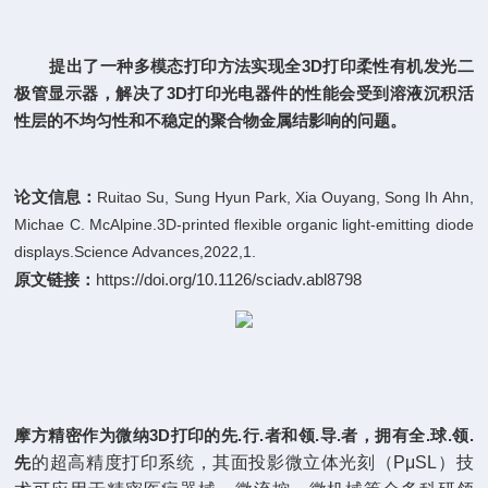
提出了一种多模态打印方法实现全3D打印柔性有机发光二
极管显示器，解决了3D打印光电器件的性能会受到溶液沉积活
性层的不均匀性和不稳定的聚合物金属结影响的问题。
论文信息：
Ruitao Su, Sung Hyun Park, Xia Ouyang, Song Ih Ahn,
Michae C. McAlpine.3D-printed flexible organic light-emitting diode
displays.Science Advances,2022,1.
原文链接：
https://doi.org/10.1126/sciadv.abl8798
摩方精密作为微纳3D打印的先.行.者和领.导.者，拥有全.球.领.
先
的超高精度打印系统，其面投影微立体光刻（PμSL）技