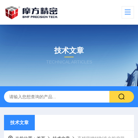
技术文章
TECHNICAL ARTICLES
技术文章