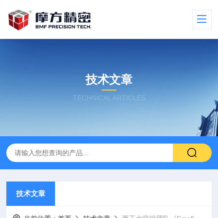
技术文章
TECHNICAL ARTICLES
技术文章