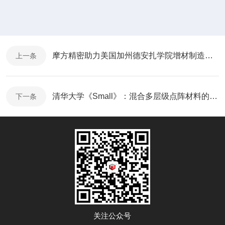
摩方精密助力美国加州德安扎学院增材制造研究项目
上一条
清华大学《Small》：混合多层级点阵材料的构筑设计与力学性能
下一条
关注公众号