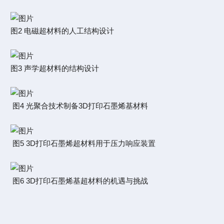
图2 电磁超材料的人工结构设计
图3 声学超材料的结构设计
图4 光聚合技术制备3D打印石墨烯基材料
图5 3D打印石墨烯超材料用于压力响应装置
图6 3D打印石墨烯基超材料的机遇与挑战