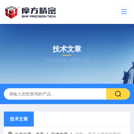
技术文章
TECHNICAL ARTICLES
技术文章