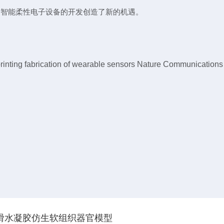
D
智能柔性电子设备的开发创造了新的机遇。
printing fabrication of wearable sensors Nature Communication
湿滑水凝胶仿生软组织器官模型