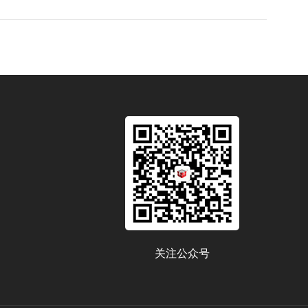
关注公众号