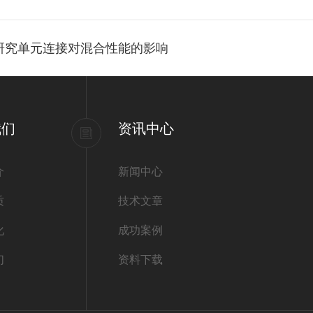
研究单元连接对混合性能的影响
我们
资讯中心
介
新闻中心
质
技术文章
化
成功案例
们
资料下载