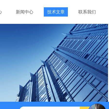
心
新闻中心
技术文章
联系我们