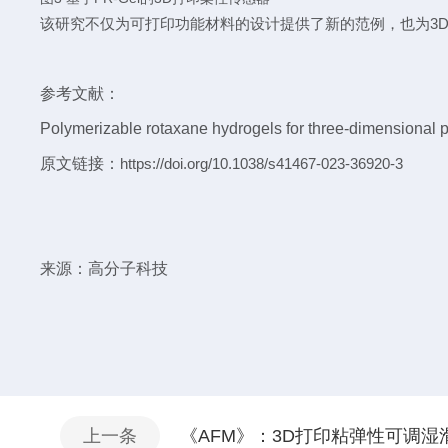
该研究不仅为可打印功能材料的设计提供了新的范例，也为
3
参考文献：
Polymerizable rotaxane hydrogels for three-dimensional 
原文链接：
https://doi.org/10.1038/s41467-023-36920-3
来源：高分子科技
上一条
《AFM》：3D打印粘弹性可调