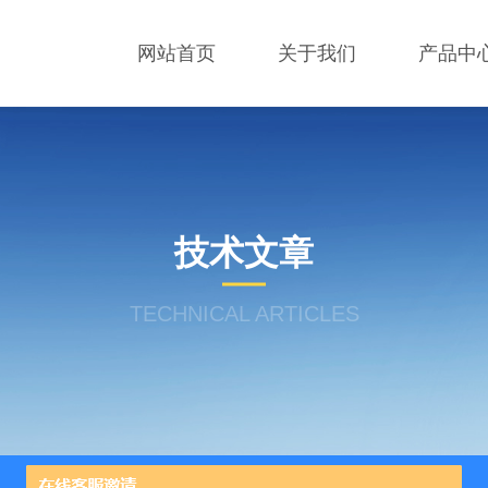
网站首页
关于我们
产品中
技术文章
TECHNICAL ARTICLES