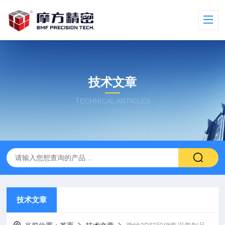
技术文章
TECHNICAL ARTICLES
技术文章