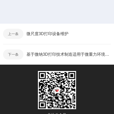
微尺度3D打印设备维护
上一条
基于微纳3D打印技术制造适用于微重力环境的微孔板
下一条