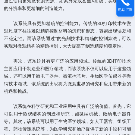
通过使用更短波长的光源，如紫外光或甚至X射线，实现了更高
的分辨率和更精细的制造能力。
电话咨询
该系统具有更加精确的控制能力。传统的3D打印技术在微
观尺度下往往难以精确控制材料的沉积和形态，容易出现误差和
不稳定性。而该系统通过*的光刻技术和精确的控制算法，可以
实现对微观结构的精确控制，大大提高了制造精度和稳定性。
再次，该系统具有更广泛的应用领域。传统的3D打印技术
主要应用于制造业和医疗领域，而该系统不仅可以应用于这些领
域，还可以用于微电子器件、微流控芯片、生物医学传感器等微
纳技术领域。该系统的出现将为微观世界的研究和应用带来新的
机遇和挑战。
该系统在科学研究和工业应用中具有广泛的价值。首先，它
可以用于微观结构的制造和研究，如微纳机械、微纳电子器件
等。其次，该系统可以用于生物医学领域，如人工器官、组织工
程、药物传递系统等，为医学研究和治疗提供了新的手段和可能