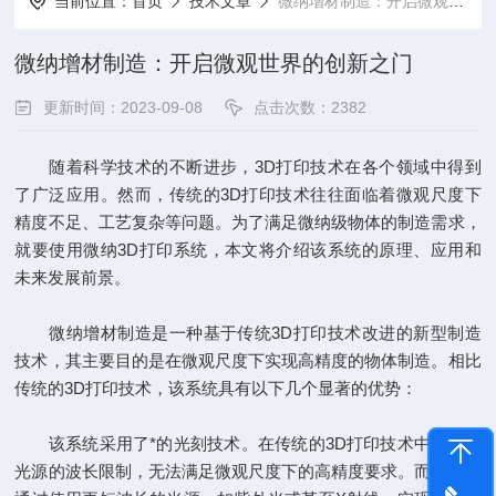
当前位置：
首页
技术文章
微纳增材制造：开启微观世界的创新之门
微纳增材制造：开启微观世界的创新之门
更新时间：2023-09-08
点击次数：2382
随着科学技术的不断进步，3D打印技术在各个领域中得到
了广泛应用。然而，传统的3D打印技术往往面临着微观尺度下
精度不足、工艺复杂等问题。为了满足微纳级物体的制造需求，
就要使用微纳3D打印系统，本文将介绍该系统的原理、应用和
未来发展前景。
微纳增材制造是一种基于传统3D打印技术改进的新型制造
技术，其主要目的是在微观尺度下实现高精度的物体制造。相比
传统的3D打印技术，该系统具有以下几个显著的优势：
该系统采用了*的光刻技术。在传统的3D打印技术中，由于
光源的波长限制，无法满足微观尺度下的高精度要求。而该系统