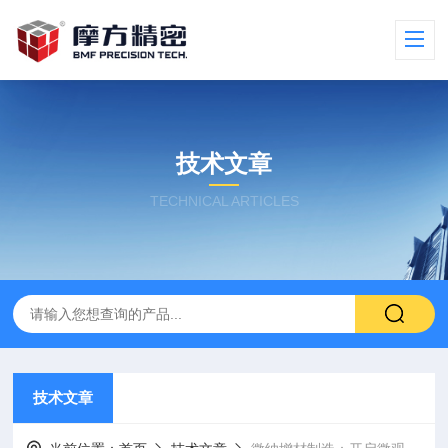
技术文章
TECHNICAL ARTICLES
技术文章