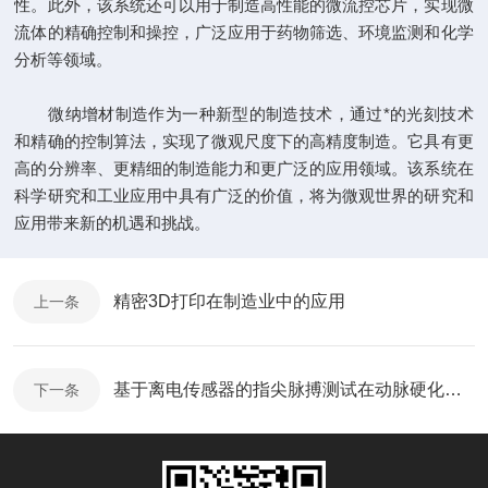
性。此外，该系统还可以用于制造高性能的微流控芯片，实现微
流体的精确控制和操控，广泛应用于药物筛选、环境监测和化学
分析等领域。
微纳增材制造作为一种新型的制造技术，通过*的光刻技术
和精确的控制算法，实现了微观尺度下的高精度制造。它具有更
高的分辨率、更精细的制造能力和更广泛的应用领域。该系统在
科学研究和工业应用中具有广泛的价值，将为微观世界的研究和
应用带来新的机遇和挑战。
精密3D打印在制造业中的应用
上一条
基于离电传感器的指尖脉搏测试在动脉硬化中的应用
下一条