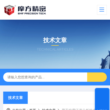
技术文章
TECHNICAL ARTICLES
技术文章