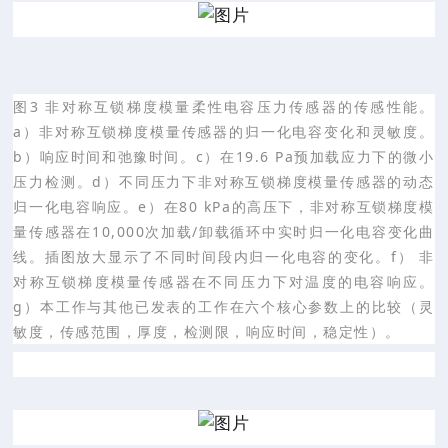
图3 非对称互锁梯度模量柔性电容压力传感器的传感性能。
a）非对称互锁梯度模量传感器的归一化电容变化和灵敏度。
b）响应时间和弛豫时间。c）在19.6 Pa预加载应力下的微小
压力检测。d）不同压力下非对称互锁梯度模量传感器的动态
归一化电容响应。e）在80 kPa的高压下，非对称互锁梯度模
量传感器在10,000次加载/卸载循环中实时归一化电容变化曲
线。插图放大显示了不同时间段内归一化电容的变化。f） 非
对称互锁梯度模量传感器在不同压力下对温度的电容响应。
g）本工作与其他已发表的工作在六个核心参数上的比较（灵
敏度，传感范围，厚度，检测限，响应时间，稳定性）。