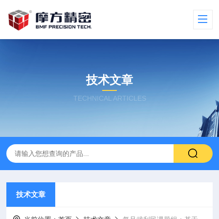
技术文章
TECHNICAL ARTICLES
技术文章