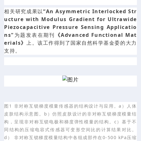
相关研究成果以
“An Asymmetric Interlocked Str
ucture with Modulus Gradient for Ultrawide
Piezocapacitive Pressure Sensing Applicatio
ns"
为题发表在期刊
《Advanced Functional Mat
erials》
上。该工作得到了国家自然科学基金委的大力
支持。
图1 非对称互锁梯度模量传感器的结构设计与应用。a）人体
皮肤结构示意图。b）仿照皮肤设计的非对称互锁梯度模量结
构，呈现非对称互锁电极和梯度弹性模量的结构。c）基于不
同结构的压缩电容式传感器可变形空间比的计算结果对比。
d） 非对称互锁梯度模量结构中各组成部件在0-500 kPa压缩