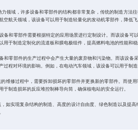
力领域，许多设备和零部件的结构都非常复杂，传统的制造方法往
航空航天领域，该设备可以用于制造轻量化的发动机零部件，降低飞
备和零部件需要根据特定的应用场景进行定制设计。而该设备可以
以用于制造定制化的流道板和膜电极组件，提高燃料电池的性能和稳
和零部件的生产过程中会产生大量的废弃物和污染物。而该设备采
产过程对环境的影响。例如，在电动汽车领域，该设备可以用于制造
维修过程中，需要拆卸损坏的零部件并更换新的零部件。而使用
用于制造损坏的反应堆控制棒导向筒，确保核电站的安全运行。
，如实现复杂结构的制造、高度的设计自由度、绿色制造以及提高维
。