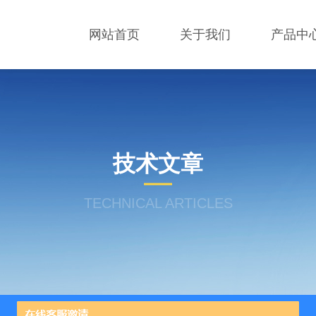
网站首页
关于我们
产品中
技术文章
TECHNICAL ARTICLES