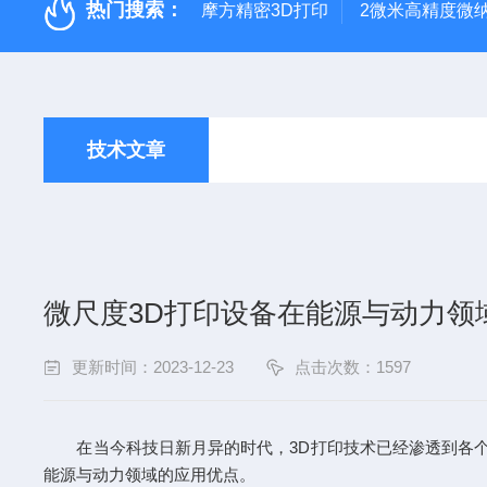
热门搜索：
摩方精密3D打印
2微米高精度微
技术文章
微尺度3D打印设备在能源与动力领
更新时间：2023-12-23
点击次数：1597
在当今科技日新月异的时代，3D打印技术已经渗透到各个领
能源与动力领域的应用优点。