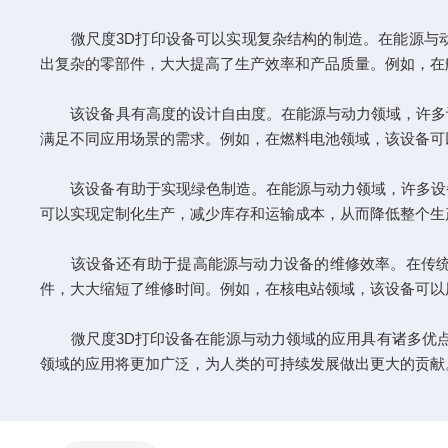
微尺度3D打印设备可以实现复杂结构的制造。在能源与动
出复杂的零部件，大大提高了生产效率和产品质量。例如，在
该设备具有高度的设计自由度。在能源与动力领域，许多设
满足不同应用场景的需求。例如，在燃料电池领域，该设备可
该设备有助于实现绿色制造。在能源与动力领域，许多设备
可以实现定制化生产，减少库存和运输成本，从而降低整个生
该设备还有助于提高能源与动力设备的维修效率。在传统的
件，大大缩短了维修时间。例如，在核电站领域，该设备可以
微尺度3D打印设备在能源与动力领域的应用具有诸多优点
领域的应用将更加广泛，为人类的可持续发展做出更大的贡献