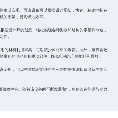
往难以实现。而该设备可以根据设计图纸，快速、精确地制造
机的重量，提高燃油效率。
根据设计师的创意，轻松实现各种形状和结构的零部件制造，
定性。
用的材料利用率高，可以减少原材料的浪费。此外，该设备还
轻量化的电池包和驱动部件，降低电动汽车的能耗和排放。
该设备，可以根据损坏零部件的三维数据快速制造出新的零部
修效率等。随着该设备的不断发展和*，相信其在能源与动力