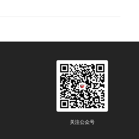
关注公众号