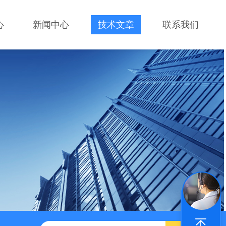
心
新闻中心
技术文章
联系我们