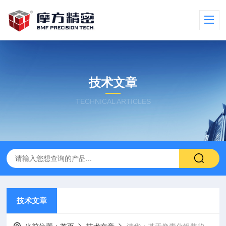
技术文章
TECHNICAL ARTICLES
技术文章