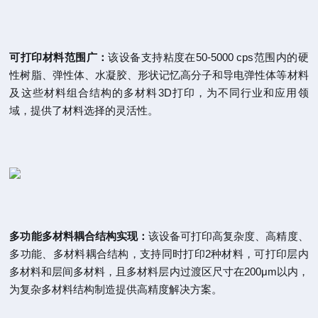
可打印材料范围广：
该设备支持粘度在50-5000 cps范围内的硬
性树脂、弹性体、水凝胶、形状记忆高分子和导电弹性体等材料
及这些材料组合结构的多材料3D打印，为不同行业和应用领
域，提供了材料选择的灵活性。
多功能多材料耦合结构实现：
该设备可打印高复杂度、高精度、
多功能、多材料耦合结构，支持同时打印2种材料，可打印层内
多材料和层间多材料，且多材料层内过渡区尺寸在200μm以内，
为复杂多材料结构制造提供高精度解决方案。