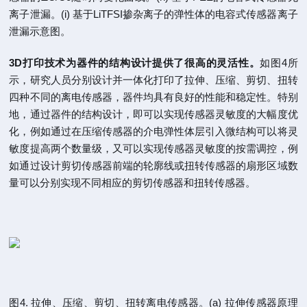
离子泄漏。(i) 基于LiTFSI掺杂离子的弹性体的电容式传感器离子
泄漏示意图。
3D打印技术为器件的结构设计提供了很高的灵活性。
如图4所
示，研究人员分别设计并一体化打印了拉伸、压缩、剪切、扭转
四种不同的离电传感器，器件均具有良好的性能和稳定性。特别
地，通过器件的结构设计，即可以实现传感器灵敏度的大幅度优
化，例如通过在压缩传感器的介电弹性体层引入微结构可以将灵
敏度提高两个数量级，又可以实现传感器灵敏度的按需调控，例
如通过设计剪切传感器前端的轮廓线或扭转传感器的扇形区域数
量可以分别实现不同相应的剪切传感器和扭转传感器。
图4. 拉伸、压缩、剪切、扭转离电传感器。(a) 拉伸传感器原理