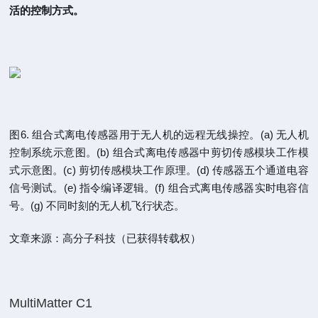
活的控制方式。
图6. 组合式离电传感器用于无人机的远程无线操控。(a) 无人机
控制系统示意图。(b) 组合式离电传感器中剪切传感模块工作模
式示意图。(c) 剪切传感模块工作原理。(d) 传感器五个通道电容
信号测试。(e) 指令编译逻辑。(f) 组合式离电传感器实时电容信
号。(g) 不同时刻的无人机飞行状态。
文章来源：高分子科技（已获得转载权）
MultiMatter C1