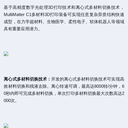
基于高精度数字光处理3D打印技术和离心式多材料切换技术，
MultiMatter C1多材料3D打印装备可实现任意复杂异质结构快速
成型，在力学超材料、生物医学、柔性电子、软体机器人等领域
具有重要应用潜力。
离心式多材料切换技术：
开发的离心式多材料切换技术可实现高
效材料切换和残液去除。离心转速可调，最高达8000转/分钟，6
0秒内即可完成多材料切换，单次打印多材料切换最大次数高达2
000次。