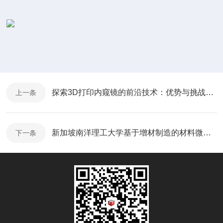
探索3D打印内窥镜的前沿技术：优势与挑战并存
上一条
新加坡南洋理工大学基于增材制造的材料微加工的最新进展
下一条