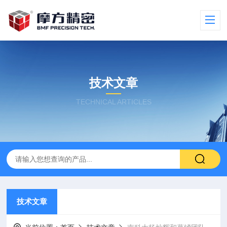
技术文章
TECHNICAL ARTICLES
技术文章