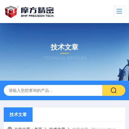
技术文章
TECHNICAL ARTICLES
技术文章