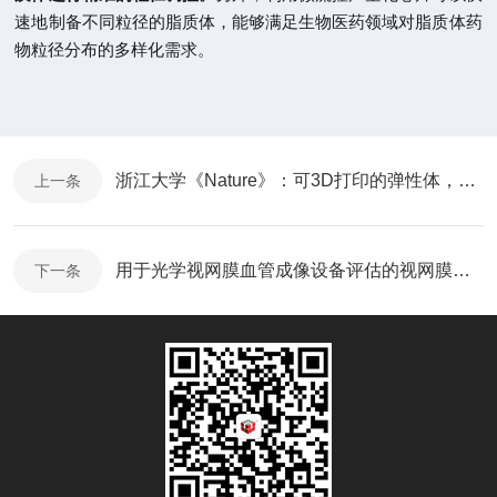
速地制备不同粒径的脂质体，能够满足生物医药领域对脂质体药
物粒径分布的多样化需求。
浙江大学《Nature》：可3D打印的弹性体，具有超高强度和韧性！
上一条
用于光学视网膜血管成像设备评估的视网膜多血管网络模型的快速原型设计
下一条