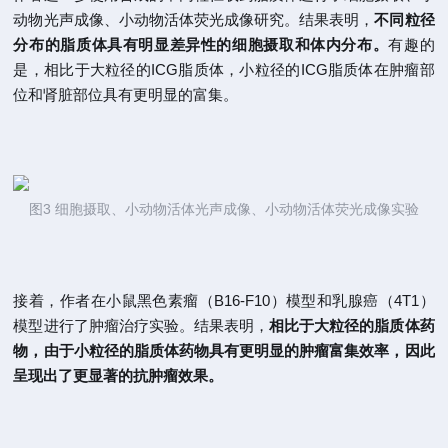
动物光声成像、小动物活体荧光成像研究。结果表明，
不同粒径
分布的脂质体具有明显差异性的细胞摄取和体内分布。
有趣的
是，相比于大粒径的ICG脂质体，小粒径的ICG脂质体在肿瘤部
位和肾脏部位具有更明显的富集。
图3 细胞摄取、小动物活体光声成像、小动物活体荧光成像实验
接着，作者在小鼠黑色素瘤（B16-F10）模型和乳腺癌（4T1）
模型进行了肿瘤治疗实验。结果表明，
相比于大粒径的脂质体药
物，由于小粒径的脂质体药物具有更明显的肿瘤富集效率，因此
呈现出了更显著的抗肿瘤效果。