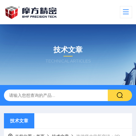
技术文章
TECHNICAL ARTICLES
技术文章