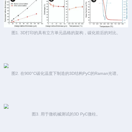
图1. 3D打印的具有立方单元晶格的架构，碳化前后的对比。
图2. 在900°C碳化温度下制造的3D结构PyC的Raman光谱。
图3. 用于微机械测试的3D PyC微柱。