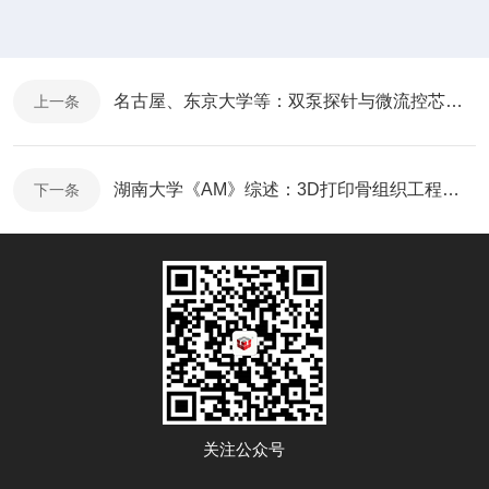
名古屋、东京大学等：双泵探针与微流控芯片集成，用于测量单细胞瞬态响应
上一条
湖南大学《AM》综述：3D打印骨组织工程智能支架的研究进展
下一条
关注公众号