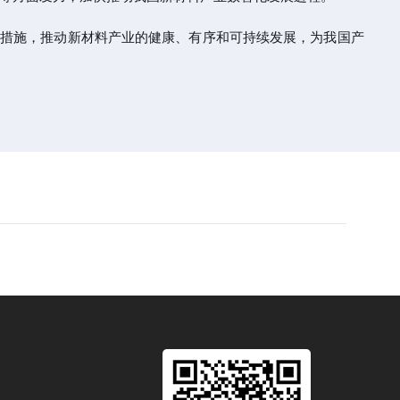
等措施，推动新材料产业的健康、有序和可持续发展，为我国产