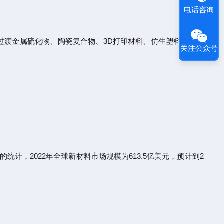
电话咨询
过渡金属硫化物、陶瓷复合物、3D打印材料、仿生塑料等，加
关注公众号
的统计，2022年全球新材料市场规模为613.5亿美元，预计到2