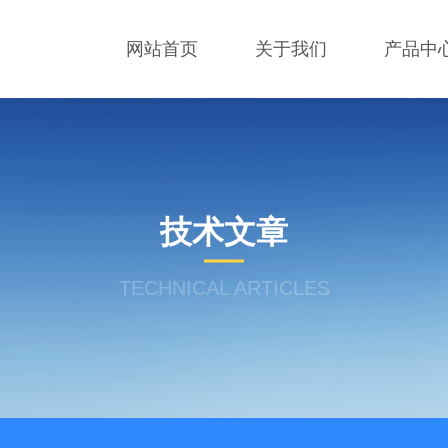
网站首页
关于我们
产品中
技术文章
TECHNICAL ARTICLES