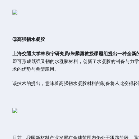
⑥高强韧水凝胶
上海交通大学林秋宁研究员/朱麟勇教授课题组提出一种全新
即可形成既强又韧的水凝胶材料，创新了水凝胶的制备与力学
术的优势与典型应用。
该技术的提出，意味着高强韧水凝胶材料的制备将从此变得轻
目前，我国新材料产业发展在全球范围内仍处于跟跑阶段，亟