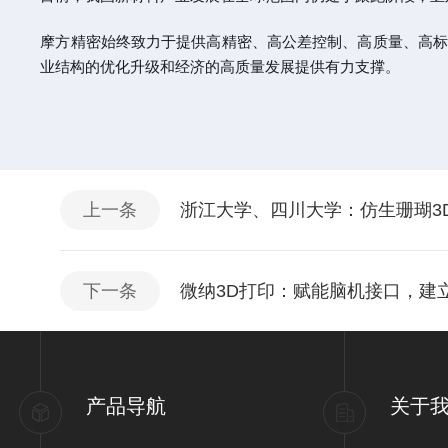
摩方精密始终致力于提供高精密、高公差控制、高质量、高标
业结构的优化升级和经济的高质量发展提供有力支撑。
上一条
浙江大学、四川大学：仿生珊瑚3
下一条
微纳3D打印：赋能脑机接口，建
产品导航
关于