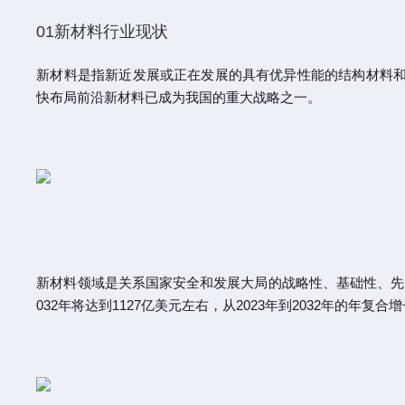
01新材料行业现状
新材料是指新近发展或正在发展的具有优异性能的结构材料和
快布局前沿新材料已成为我国的重大战略之一。
新材料领域是关系国家安全和发展大局的战略性、基础性、先导性行业
032年将达到1127亿美元左右，从2023年到2032年的年