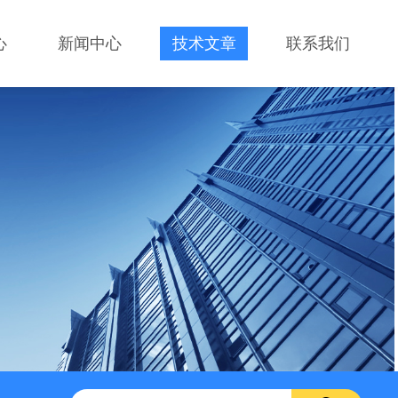
心
新闻中心
技术文章
联系我们