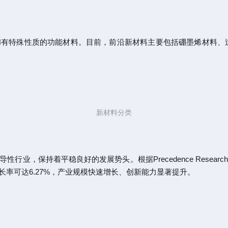
有特殊性质的功能材料。目前，前沿新材料主要包括硼墨烯材料、
新材料分类
，保持着平稳良好的发展势头。根据Precedence Research
复合增长率可达6.27%，产业规模快速增长、创新能力显著提升。