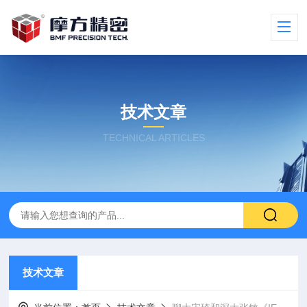
技术文章
TECHNICAL ARTICLES
技术文章