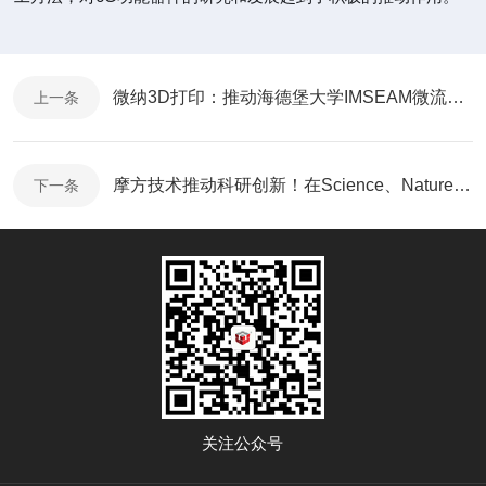
微纳3D打印：推动海德堡大学IMSEAM微流控技术进步的关键力量
上一条
摩方技术推动科研创新！在Science、Nature、Advanced Materials连获突破！
下一条
关注公众号