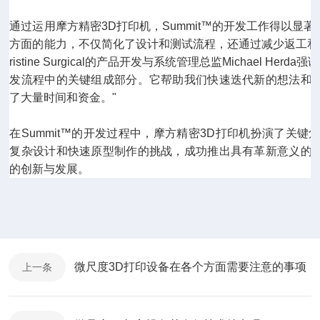
通过运用摩方精密3D打印机，Summit™的开发工作得以显
方面的能力，不仅简化了设计和测试流程，还通过减少返工和
ristine Surgical的产品开发与系统管理总监Michael H
发流程中的关键组成部分。它帮助我们快速迭代新的想法和
了大量时间和资金。"
在Summit™的开发过程中，摩方精密3D打印机扮演了关键角色，助力
复杂设计和快速原型制作的挑战，成功推出具有革新意义的
的创新与发展。
微尺度3D打印设备在各个方面需要注意的事项
上一条