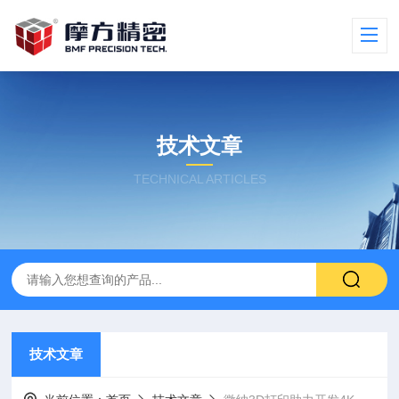
技术文章
TECHNICAL ARTICLES
技术文章