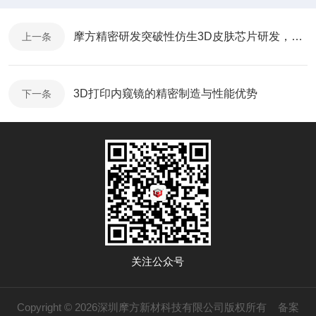
摩方精密研发突破性仿生3D皮肤芯片研发，开启药物与化妆品测试新时代
上一条
3D打印内窥镜的精密制造与性能优势
下一条
关注公众号
Copyright © 2026深圳摩方新材科技有限公司版权所有
备案