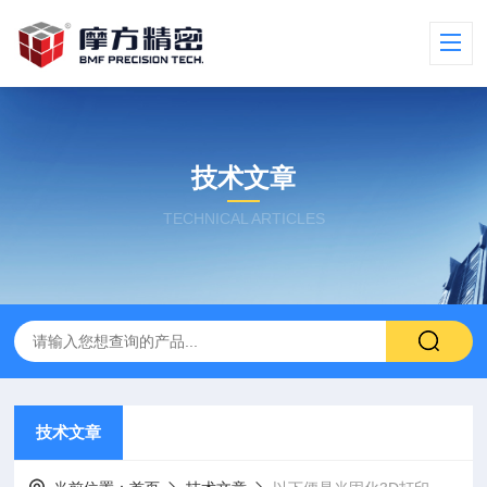
技术文章
TECHNICAL ARTICLES
技术文章