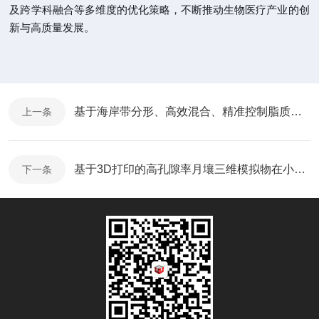
及跨学科融合等多维度的优化策略，不断推动生物医疗产业的创
新与高质量发展。
基于海岸带分形、高效混合、精准控制脂质体制备的壁式微混合器
上一条
基于3D打印的高孔隙率月壤三维模拟物在小相位角下的光散射特性研究
下一条