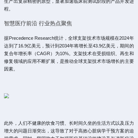
生产出复杂精密的原型，显著加速临床前测试阶段的产品开发进
程。
智慧医疗前沿 行业热点聚焦
据Precedence Research统计，全球支架技术市场规模在2024年
达到了16.9亿美元，预计到2034年将增长至43.9亿美元，期间的
复合年增长率（CAGR）为10%。支架技术在受损组织、再生和
修复领域的应用不断扩展，是推动全球支架技术市场增长的主要
因素。
此外，人们不健康的饮食习惯、长时间久坐的生活方式以及压力
增大的问题日渐突出，这导致了对于高效心脏病学干预方案的迫