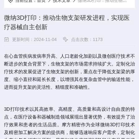
当前位置：
首页
技术文章
微纳3D打印：推动生物支架研发进程，实现医疗器械自主创新
微纳3D打印：推动生物支架研发进程，实现医
疗器械自主创新
更新时间：2024-11-04
点击次数：1173
在心血管疾病发病率升高、人口老龄化加剧以及微创医疗技术不
断进步的复合背景下，生物支架的市场需求持续扩大。定制化治
疗技术的发展促进了生物支架的创新，重点在于降低支架梁的厚
度、缩小直径和延长长度，以增强其在复杂血管中的输送性能，
进而提升支架的灵活性、精细度和准确性。
3D打印技术以其高效率、高精度、高质量和高设计自由度的特
点，在医疗设备和器械制造领域展现出显著优势，有效提升了治
疗效果和患者的生活品质。摩方精密作为全球微纳3D打印技术
及精密加工解决方案的提供商，能够迅速响应客户需求，定制化