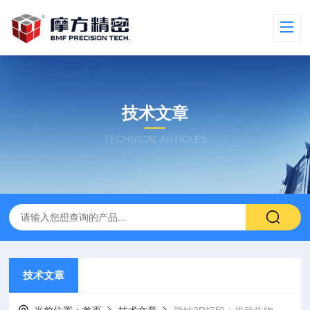
技术文章
TECHNICAL ARTICLES
技术文章