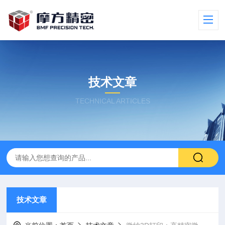
技术文章
TECHNICAL ARTICLES
技术文章