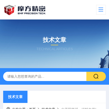
技术文章
TECHNICAL ARTICLES
技术文章