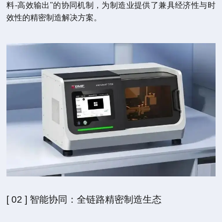
料-高效输出"的协同机制，为制造业提供了兼具经济性与时
效性的精密制造解决方案。
[ 02 ] 智能协同：全链路精密制造生态