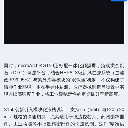
同时，microArch® S150还标配一体化触摸屏，搭载类金刚
石（DLC）涂层平台，结合HEPA13级新风过滤系统（过滤
效率99.95%）与紫外消毒模块的“双保险"机制，不仅构建了
洁净作业环境，更在半导体封装、医疗器械制造等场景中实
现连续高强度作业，将工业级稳定性的定义提升至新高度。
S150创新引入模块化液槽设计，支持T5（5ml）与T20（20
ml）规格的快速切换，尤其适用于微流控芯片、药物缓释器
件、工业喷嘴等小批量精密部件的快速试制。这种“精准供