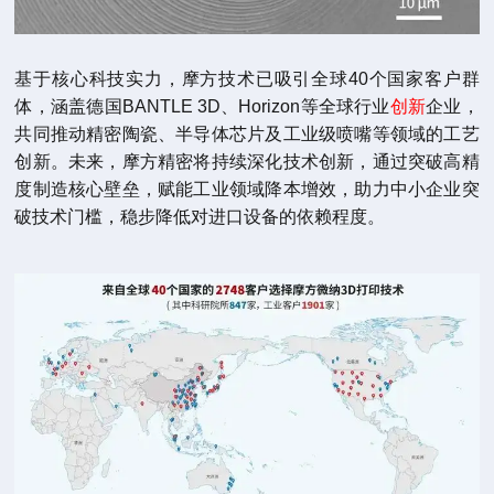
基于核心科技实力，摩方技术已吸引全球40个国家客户群
体，涵盖德国BANTLE 3D、Horizon等全球行业
创新
企业，
共同推动精密陶瓷、半导体芯片及工业级喷嘴等领域的工艺
创新。未来，摩方精密将持续深化技术创新，通过突破高精
度制造核心壁垒，赋能工业领域降本增效，助力中小企业突
破技术门槛，稳步降低对进口设备的依赖程度。