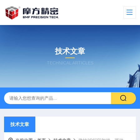
技术文章
TECHNICAL ARTICLES
技术文章