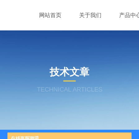
网站首页
关于我们
产品中
技术文章
TECHNICAL ARTICLES