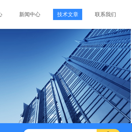
心
新闻中心
技术文章
联系我们