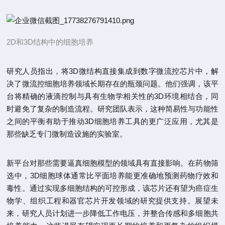
2D和3D结构中的细胞培养
研究人员指出，将3D微结构直接集成到数字微流控芯片中，解
决了微流控细胞培养领域长期存在的瓶颈问题。他们强调，该平
台将精确的液滴控制与具有生物学相关性的3D环境相结合，同
时避免了复杂的制造流程。研究团队表示，这种简易性与功能性
之间的平衡有助于推动3D细胞培养工具的更广泛应用，尤其是
那些缺乏专门微制造设施的实验室。
新平台对那些需要逼真细胞模型的领域具有直接影响。在药物筛
选中，3D细胞球体通常比平面培养能更准确地预测药物疗效和
毒性。通过实现多细胞结构的可控形成，该芯片还有望为癌症生
物学、组织工程和器官芯片开发领域的研究提供支持。展望未
来，研究人员计划进一步降低工作电压，并整合传感和多细胞共