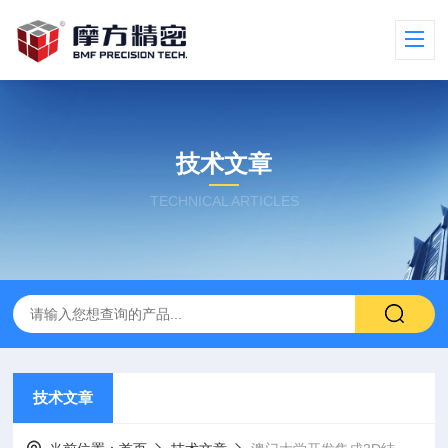
技术文章
TECHNICAL ARTICLES
技术文章