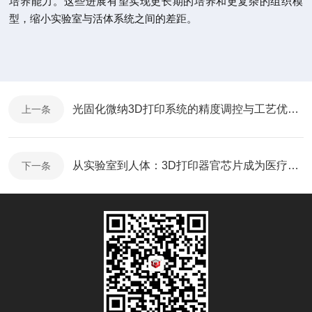
培养能力。这些进展有望实现更长期的培养和更复杂的组织模
型，缩小实验室与活体系统之间的差距。
光固化微纳3D打印系统的精度调控与工艺优化研究
上一条
从实验室到人体：3D打印器官芯片成为医疗研发新基石
下一条