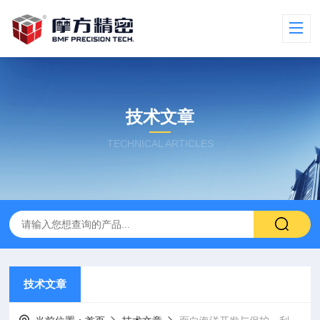
技术文章
TECHNICAL ARTICLES
技术文章