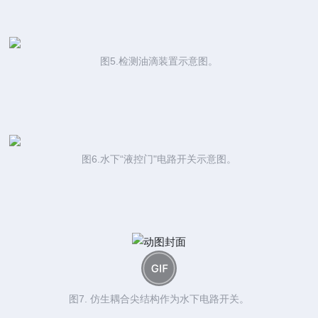
图5.检测油滴装置示意图。
图6.水下“液控门"电路开关示意图。
图7. 仿生耦合尖结构作为水下电路开关。