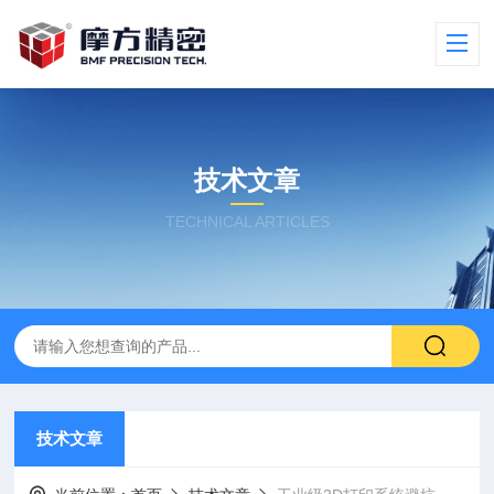
技术文章
TECHNICAL ARTICLES
技术文章