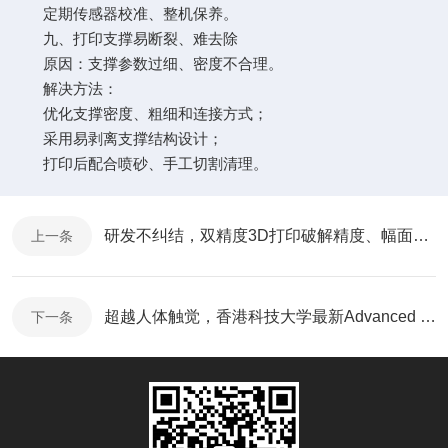
定期传感器校准、整机保养。
九、打印支撑易断裂、难去除
原因：支撑参数过细、密度不合理。
解决方法：
优化支撑密度、粗细和连接方式；
采用易剥离支撑结构设计；
打印后配合喷砂、手工切割清理。
研发不纠结，双精度3D打印破解精度、幅面、效率难题
上一条
超越人体触觉，香港科技大学最新Advanced Materials！
下一条