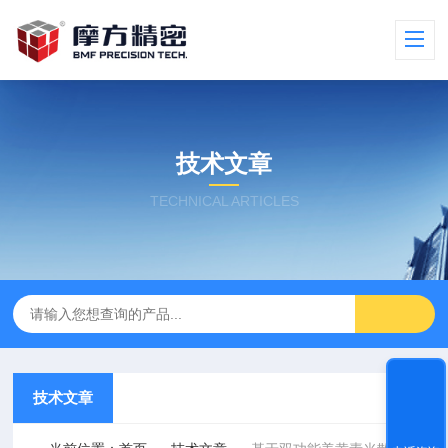
技术文章
TECHNICAL ARTICLES
技术文章