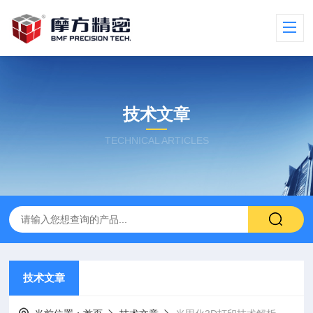
技术文章
TECHNICAL ARTICLES
技术文章