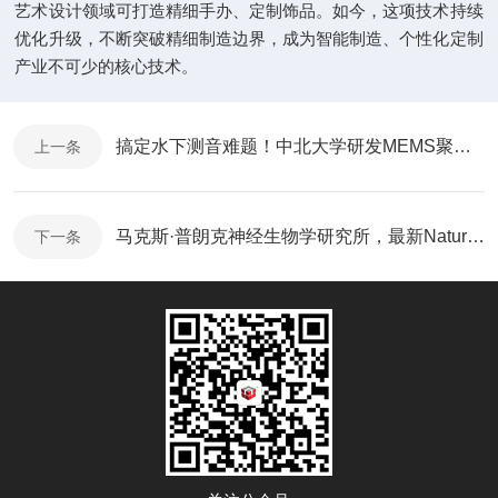
艺术设计领域可打造精细手办、定制饰品。如今，这项技术持续
优化升级，不断突破精细制造边界，成为智能制造、个性化定制
产业不可少的核心技术。
搞定水下测音难题！中北大学研发MEMS聚声封装方案
上一条
马克斯·普朗克神经生物学研究所，最新Nature大子刊！
下一条