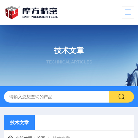
技术文章
TECHNICAL ARTICLES
技术文章