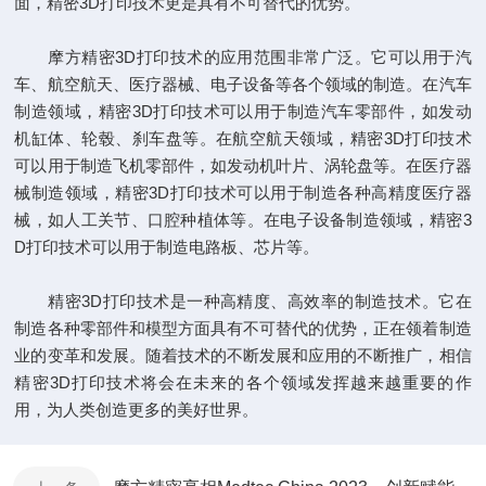
面，精密3D打印技术更是具有不可替代的优势。
摩方精密3D打印技术的应用范围非常广泛。它可以用于汽
车、航空航天、医疗器械、电子设备等各个领域的制造。在汽车
制造领域，精密3D打印技术可以用于制造汽车零部件，如发动
机缸体、轮毂、刹车盘等。在航空航天领域，精密3D打印技术
可以用于制造飞机零部件，如发动机叶片、涡轮盘等。在医疗器
械制造领域，精密3D打印技术可以用于制造各种高精度医疗器
械，如人工关节、口腔种植体等。在电子设备制造领域，精密3
D打印技术可以用于制造电路板、芯片等。
精密3D打印技术是一种高精度、高效率的制造技术。它在
制造各种零部件和模型方面具有不可替代的优势，正在领着制造
业的变革和发展。随着技术的不断发展和应用的不断推广，相信
精密3D打印技术将会在未来的各个领域发挥越来越重要的作
用，为人类创造更多的美好世界。