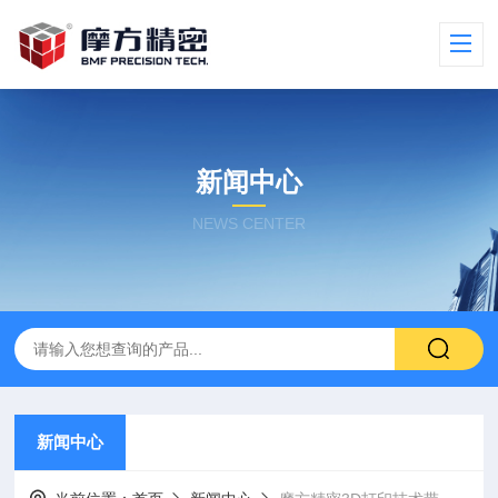
新闻中心
NEWS CENTER
新闻中心