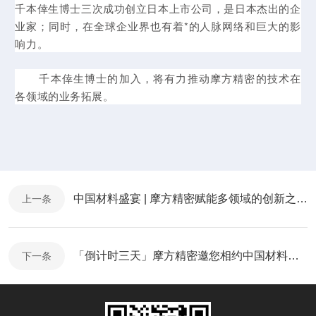
千本倖生博士三次成功创立日本上市公司，是日本杰出的企
业家；同时，在全球企业界也有着*的人脉网络和巨大的影
响力。
千本倖生博士的加入，将有力推动摩方精密的技术在
各领域的业务拓展。
中国材料盛宴 | 摩方精密赋能多领域的创新之光！
上一条
「倒计时三天」摩方精密邀您相约中国材料大会！
下一条