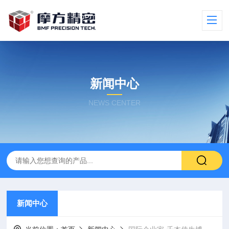
新闻中心
NEWS CENTER
新闻中心