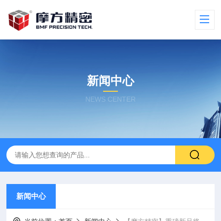
新闻中心
NEWS CENTER
新闻中心