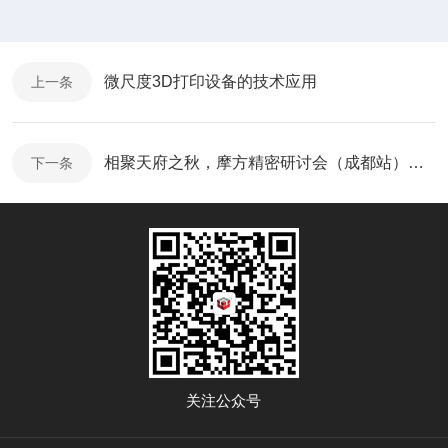
微尺度3D打印设备的技术应用
上一条
相聚天府之秋，摩方精密研讨会（成都站）圆满落幕
下一条
关注公众号