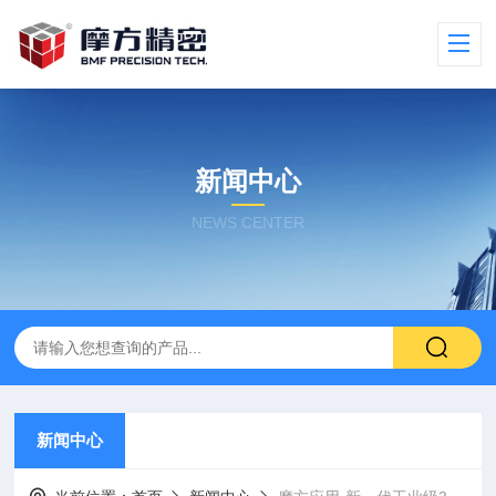
新闻中心
NEWS CENTER
新闻中心