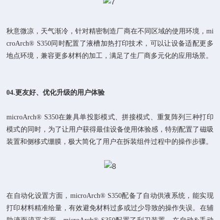
秋意微凉，天气渐冷，针对精密制造厂商在不同区域的使用环境，mi
croArch® S350同时配置了液槽加热打印技术，可以让设备适配更多
地点环境，兼容更多材料的加工，满足了生厂商多元化的应用场景。
04.
更友好、
优化升级的用户体验
microArch® S350在兼具单投影模式、拼接模式、重复阵列三种打印
模式的同时，为了让用户获得最佳设备使用体验感，特别配置了磁吸
装置和侧移式绷膜，极大简化了用户在拆装组件过程中的操作步骤。
在自动化设置方面，microArch® S350配备了自动供液系统，能实现
打印材料精准给量，有效避免材料过多或过少导致的操作失误。在辅