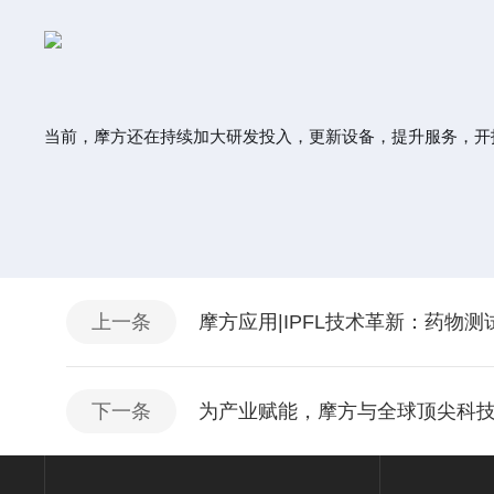
当前，摩方还在持续加大研发投入，更新设备，提升服务，开
上一条
摩方应用|IPFL技术革新：药物
下一条
为产业赋能，摩方与全球顶尖科