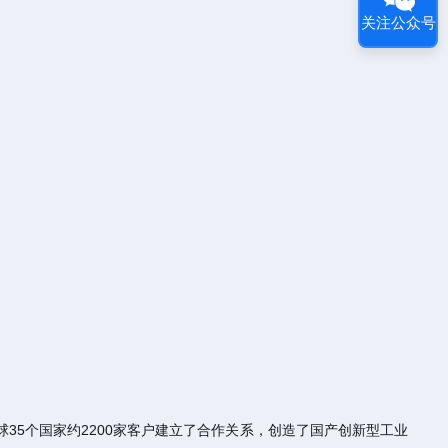
关注公众号
35个国家约2200家客户建立了合作关系，创造了国产创新型工业