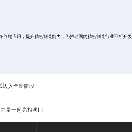
拓终端应用，提升精密制造能力，为推动国内精密制造行业不断升级
测试迈入全新阶段
技力量一起亮相澳门