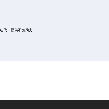
迭代，提供不懈助力。