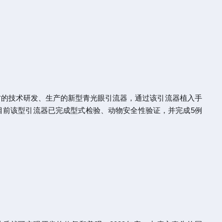
方的技术研发、生产的新型青光眼引流器，通过该引流器植入手
。目前该型引流器已完成型式检验、动物安全性验证，并完成5例