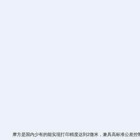
摩方是国内少有的能实现打印精度达到2微米，兼具高标准公差控制