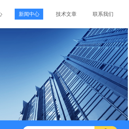
心
新闻中心
技术文章
联系我们