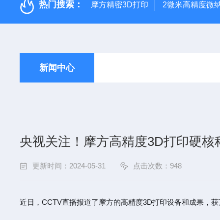
热门搜索：
摩方精密3D打印
2微米高精度微
新闻中心
央视关注！摩方高精度3D打印硬核
更新时间：2024-05-31
点击次数：948
近日，CCTV直播报道了摩方的高精度3D打印设备和成果，