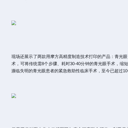
现场还展示了两款用摩方高精度制造技术打印的产品：青光眼
术，可将传统需8个步骤、耗时30-40分钟的青光眼手术，
濒临失明的青光眼患者的紧急救助性临床手术，至今已超过1