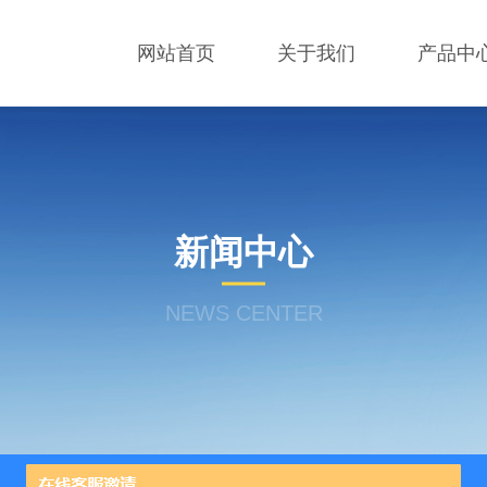
网站首页
关于我们
产品中
新闻中心
NEWS CENTER