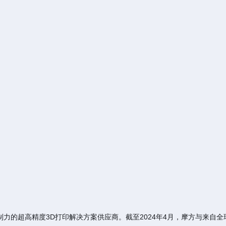
力的超高精度3D打印解决方案供应商。截至2024年4月，摩方与来自全球