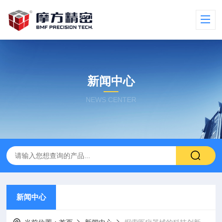
新闻中心
NEWS CENTER
新闻中心