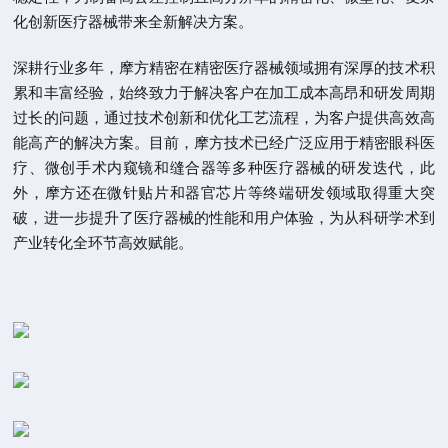
化创新医疗器械带来全新解决方案。
深耕行业多年，摩方精密在精密医疗器械领域拥有深厚的技术积
累和丰富经验，始终致力于解决客户在加工成本高昂和研发周期
过长的问题，通过技术创新和优化工艺流程，为客户提供高效高
能高产的解决方案。目前，摩方技术已经广泛应用于精密眼科医
疗、微创手术内窥镜和缝合器等多种医疗器械的研发迭代，此
外，摩方还在微针贴片和器官芯片等终端研发领域取得重大突
破，进一步提升了医疗器械的性能和用户体验，为从科研学术到
产业转化全环节高效赋能。