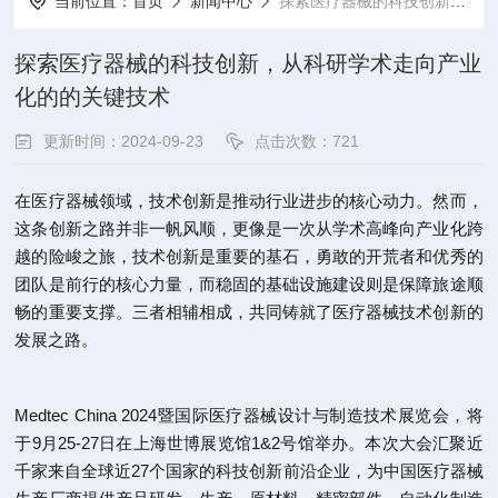
当前位置：
首页
新闻中心
探索医疗器械的科技创新，从科研学术走向产业化的的关键技术
探索医疗器械的科技创新，从科研学术走向产业
化的的关键技术
更新时间：2024-09-23
点击次数：721
在医疗器械领域，技术创新是推动行业进步的核心动力。然而，
这条创新之路并非一帆风顺，更像是一次从学术高峰向产业化跨
越的险峻之旅，技术创新是重要的基石，勇敢的开荒者和优秀的
团队是前行的核心力量，而稳固的基础设施建设则是保障旅途顺
畅的重要支撑。三者相辅相成，共同铸就了医疗器械技术创新的
发展之路。
Medtec China 2024暨国际医疗器械设计与制造技术展览会，将
于9月25-27日在上海世博展览馆1&2号馆举办。本次大会汇聚近
千家来自全球近27个国家的科技创新前沿企业，为中国医疗器械