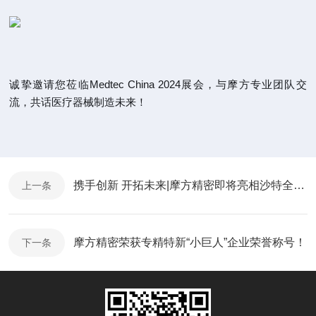
诚挚邀请您莅临Medtec China 2024展会，与摩方专业团队交
流，共话医疗器械制造未来！
携手创新 开拓未来|摩方精密即将亮相沙特全球医疗健康展览会
上一条
摩方精密荣获专精特新“小巨人”企业荣誉称号！
下一条