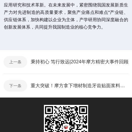
应用研究和技术革新。在未来发展中，紧密围绕我国发展新质生
产力对先进制造的高质量要求，聚焦产业痛点和难点*产业链、
供应链体系，加快构建以企业为主体，产学研用协同深度融合的
创新发展体系，共同提升我国制造业的核心竞争力。
秉持初心 笃行致远|2024年摩方精密大事件回顾
上一条
重大突破！摩方拿下增材制造牙齿贴面浆料三类医疗器械注册证
下一条