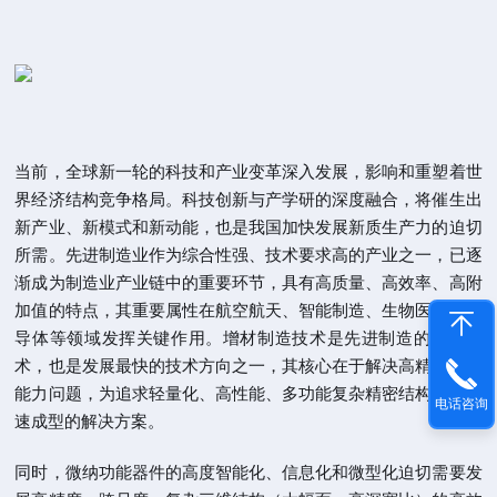
当前，全球新一轮的科技和产业变革深入发展，影响和重塑着世
界经济结构竞争格局。科技创新与产学研的深度融合，将催生出
新产业、新模式和新动能，也是我国加快发展新质生产力的迫切
所需。先进制造业作为综合性强、技术要求高的产业之一，已逐
渐成为制造业产业链中的重要环节，具有高质量、高效率、高附
加值的特点，其重要属性在航空航天、智能制造、生物医药、半
导体等领域发挥关键作用。增材制造技术是先进制造的代表技
术，也是发展最快的技术方向之一，其核心在于解决高精密加工
能力问题，为追求轻量化、高性能、多功能复杂精密结构提供快
电话咨询
速成型的解决方案。
同时，微纳功能器件的高度智能化、信息化和微型化迫切需要发