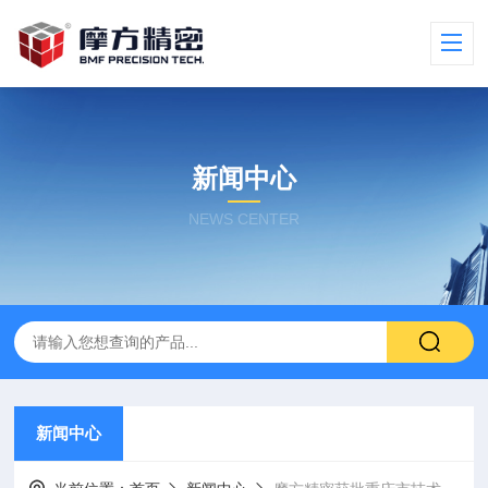
新闻中心
NEWS CENTER
新闻中心