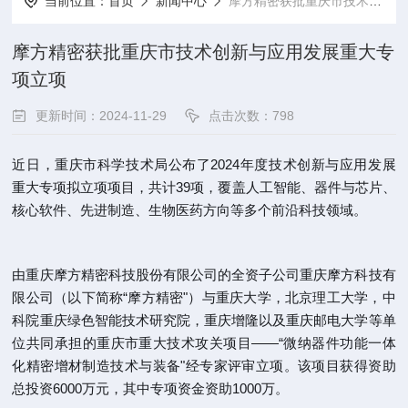
当前位置：
首页
新闻中心
摩方精密获批重庆市技术创新与应用发展重大专项立项
摩方精密获批重庆市技术创新与应用发展重大专
项立项
更新时间：2024-11-29
点击次数：798
近日，重庆市科学技术局公布了2024年度技术创新与应用发展
重大专项拟立项项目，共计39项，覆盖人工智能、器件与芯片、
核心软件、先进制造、生物医药方向等多个前沿科技领域。
由重庆摩方精密科技股份有限公司的全资子公司重庆摩方科技有
限公司（以下简称“摩方精密"）与重庆大学，北京理工大学，中
科院重庆绿色智能技术研究院，重庆增隆以及重庆邮电大学等单
位共同承担的重庆市重大技术攻关项目——“微纳器件功能一体
化精密增材制造技术与装备"经专家评审立项。该项目获得资助
总投资6000万元，其中专项资金资助1000万。