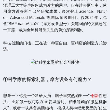
洋理工大学等也纷纷成为摩方的用户。仅在过去两年中，使
用摩方设备所产出的研究成果，多次登上Science、Natur
e、Advanced Materials 等国际顶级期刊。仅2024年，包
含“BMF nanoArch®"（摩方设备型号）关键词的论文就超过
一百篇，成为全球科研圈关注的前沿探索利器。
科技创新的门槛，正在被一种更自由、更精密的制造方式渗
透。
①科学家的探索利器，摩方设备有何魔力？
想象一下你是一个科研人员，脑子里突然蹦出一个
创新
性想
法，比如做一枚可以在血管里游动、精准送药的“微型机器
人"，或者一块具备类脑结构、模拟人类神经元反应的“仿生