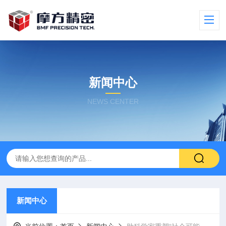
新闻中心
NEWS CENTER
新闻中心