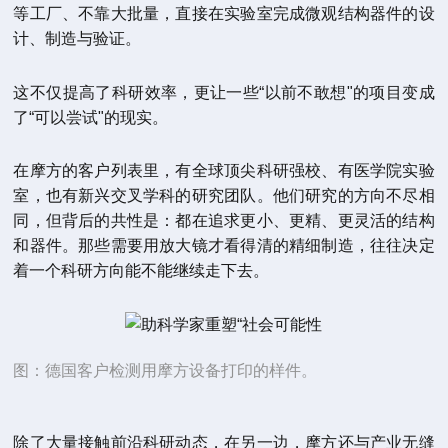
等工厂、不靠大批量，直接在实验室完成微观结构器件的设
计、制造与验证。
这不仅提高了科研效率，更让一些“以前不敢想"的项目变成
了“可以尝试"的现实。
在摩方的客户列表里，有全球顶尖科研强校、有医学院实验
室，也有新兴交叉学科的研究团队。他们研究的方向不尽相
同，但背后的共性是：都在追求更小、更精、更灵活的结构
和器件。那些需要用放大镜才看得清的精细制造，往往决定
着一个科研方向能不能继续走下去。
图：德国客户检测用摩方设备打印的样件。
除了大量接触前沿科研动态，在另一边，摩方还与产业无缝