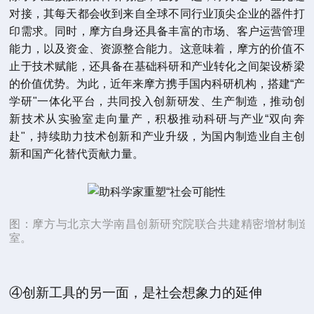
对接，其每天都会收到来自全球不同行业顶尖企业的器件打
印需求。同时，摩方自身还具备丰富的市场、客户运营管理
能力，以及资金、资源整合能力。这意味着，摩方的价值不
止于技术赋能，还具备在基础科研和产业转化之间架设桥梁
的价值优势。为此，近年来摩方携手国内科研机构，搭建“产
学研"一体化平台，共同投入创新研发、生产制造，推动创
新技术从实验室走向量产，积极推动科研与产业“双向奔
赴"，持续助力技术创新和产业升级，为国内制造业自主创
新和国产化替代贡献力量。
图：摩方与北京大学南昌创新研究院联合共建精密增材制造
室。
④创新工具的另一面，是社会想象力的延伸