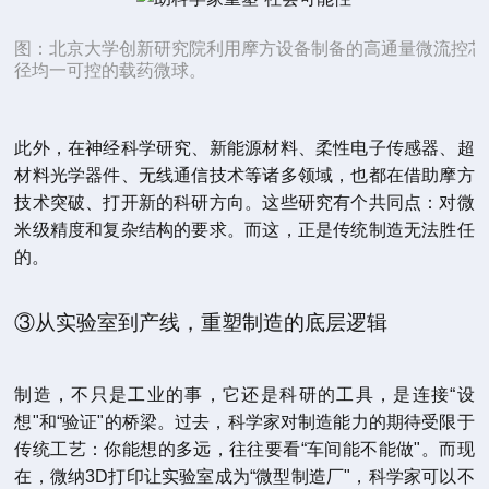
图：北京大学创新研究院利用摩方设备制备的高通量微流控芯
径均一可控的载药微球。
此外，在神经科学研究、新能源材料、柔性电子传感器、超
材料光学器件、无线通信技术等诸多领域，也都在借助摩方
技术突破、打开新的科研方向。这些研究有个共同点：对微
米级精度和复杂结构的要求。而这，正是传统制造无法胜任
的。
③从实验室到产线，重塑制造的底层逻辑
制造，不只是工业的事，它还是科研的工具，是连接“设
想"和“验证"的桥梁。过去，科学家对制造能力的期待受限于
传统工艺：你能想的多远，往往要看“车间能不能做"。而现
在，微纳3D打印让实验室成为“微型制造厂"，科学家可以不