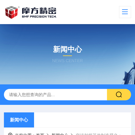
新闻中心
NEWS CENTER
新闻中心