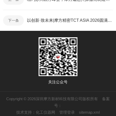
以创新·致未来|摩方精密TCT ASIA 2026圆满收官
下一条
关注公众号
Copyright © 2026深圳摩方新材科技有限公司版权所有
备案
号：
技术支持：
化工仪器网
管理登录
sitemap.xml