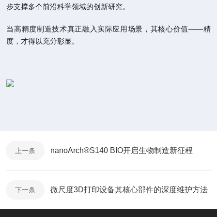
步支撑多个前沿科学领域的创新研究。
当高精度制造技术真正融入实际应用场景，其核心价值——精
度，才得以充分彰显。
nanoArch®S140 BIO开启生物制造新征程
上一条
微尺度3D打印设备其核心部件的深度维护方法
下一条