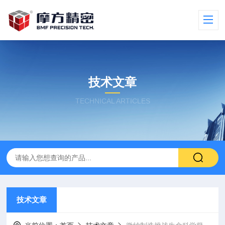
技术文章
TECHNICAL ARTICLES
技术文章