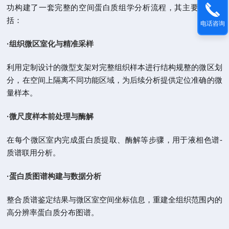
功构建了一套完整的空间蛋白质组学分析流程，其主要环节包
括：
电话咨询
·组织微区室化与精准采样
利用定制设计的微型支架对完整组织样本进行结构规整的微区划
分，在空间上隔离不同功能区域，为后续分析提供定位准确的微
量样本。
·
微尺度样本前处理与酶解
在每个微区室内完成蛋白质提取、酶解等步骤，用于液相色谱-
质谱联用分析。
·
蛋白质图谱构建与数据分析
整合质谱鉴定结果与微区室空间坐标信息，重建全组织范围内的
高分辨率蛋白质分布图谱。