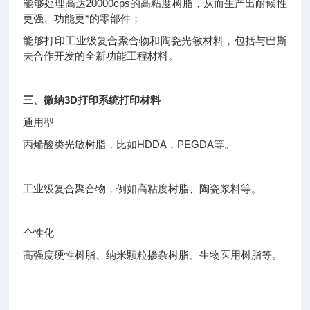
能够处理高达20000cps的高粘度树脂，从而生产出耐候性
更强、功能更*的零部件；
能够打印工业级复合聚合物和陶瓷光敏材料，包括与巴斯
夫合作开发的全新功能工程材料。
三、微纳3D打印系统打印材料
通用型
丙烯酸类光敏树脂，比如HDDA，PEGDA等。
工业级复合聚合物，例如高粘度树脂、陶瓷浆料等。
个性化
高强度硬性树脂、纳米颗粒掺杂树脂、生物医用树脂等。