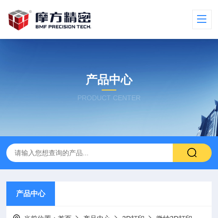
产品中心
PRODUCT CENTER
产品中心