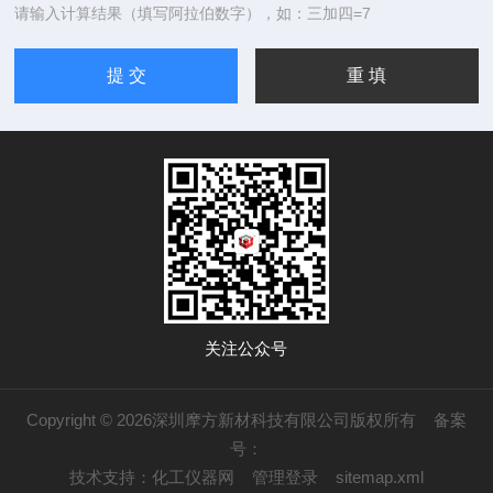
请输入计算结果（填写阿拉伯数字），如：三加四=7
关注公众号
Copyright © 2026深圳摩方新材科技有限公司版权所有
备案
号：
技术支持：
化工仪器网
管理登录
sitemap.xml