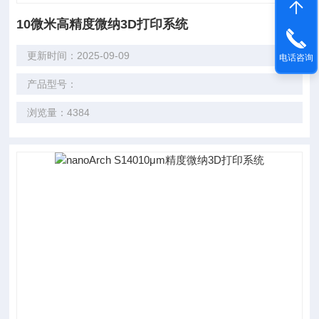
10微米高精度微纳3D打印系统
更新时间：2025-09-09
电话咨询
产品型号：
浏览量：4384