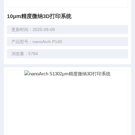
10μm精度微纳3D打印系统
更新时间：2025-09-09
产品型号：nanoArch P140
浏览量：5784