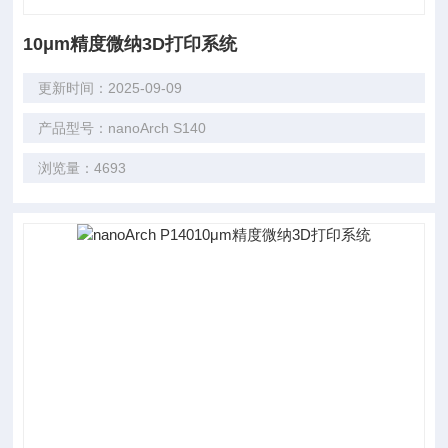
10μm精度微纳3D打印系统
更新时间：2025-09-09
产品型号：nanoArch S140
浏览量：4693