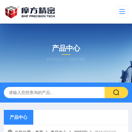
产品中心
PRODUCT CENTER
产品中心