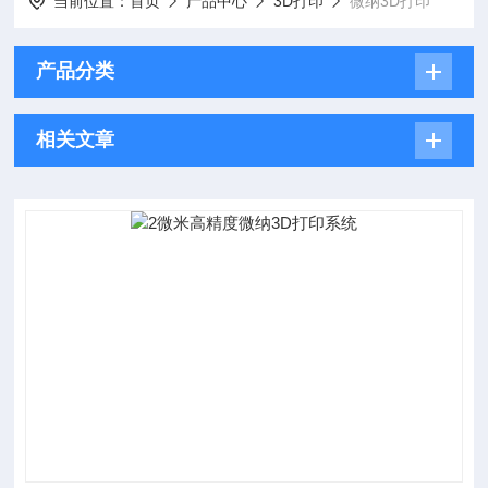
当前位置：
首页
产品中心
3D打印
微纳3D打印
产品分类
相关文章