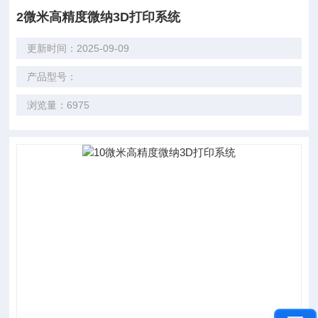
2微米高精度微纳3D打印系统
更新时间：2025-09-09
产品型号：
浏览量：6975