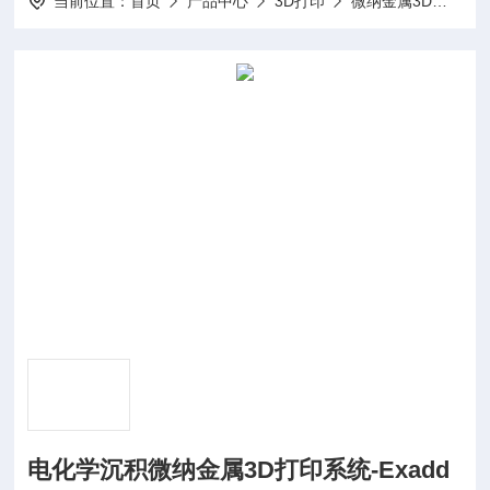
当前位置：
首页
产品中心
3D打印
微纳金属3D打印系统
电化学沉积微纳金属3D打印系统-Exadd