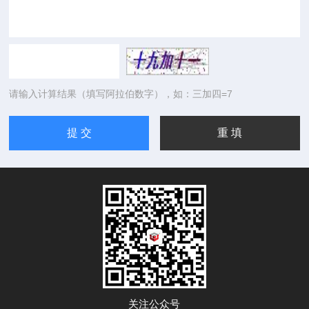
请输入计算结果（填写阿拉伯数字），如：三加四=7
关注公众号