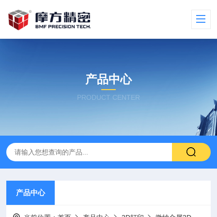
产品中心
PRODUCT CENTER
产品中心